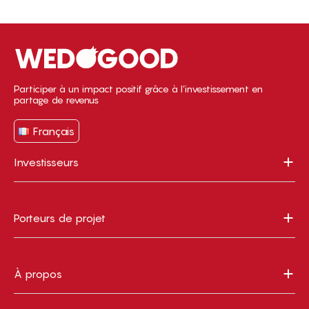
Participer à un impact positif grâce à l’investissement en
partage de revenus
Français
Investisseurs
Porteurs de projet
À propos