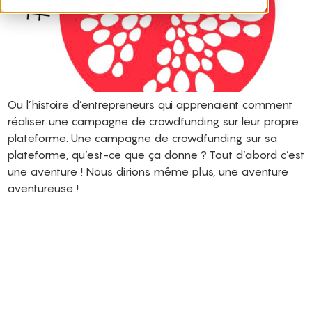
Ou l’histoire d’entrepreneurs qui apprenaient comment
réaliser une campagne de crowdfunding sur leur propre
plateforme. Une campagne de crowdfunding sur sa
plateforme, qu’est-ce que ça donne ? Tout d’abord c’est
une aventure ! Nous dirions même plus, une aventure
aventureuse !