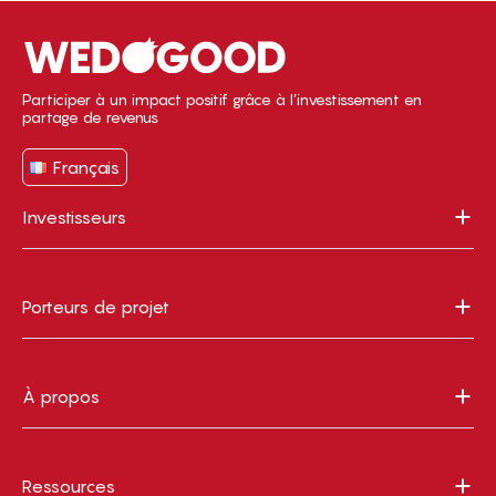
Participer à un impact positif grâce à l’investissement en
partage de revenus
Français
Investisseurs
Porteurs de projet
À propos
Ressources