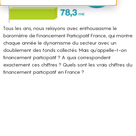
Tous les ans, nous relayons avec enthousiasme le
baromètre de Financement Participatif France, qui montre
chaque année le dynamisme du secteur avec un
doublement des fonds collectés. Mais qu’appelle-t-on
financement participatif ? A quoi correspondent
exactement ces chiffres ? Quels sont les vrais chiffres du
financement participatif en France ?