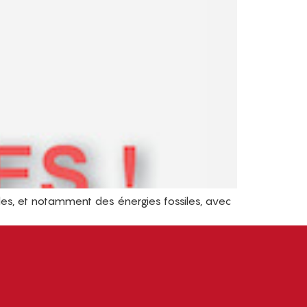
lles, et notamment des énergies fossiles, avec