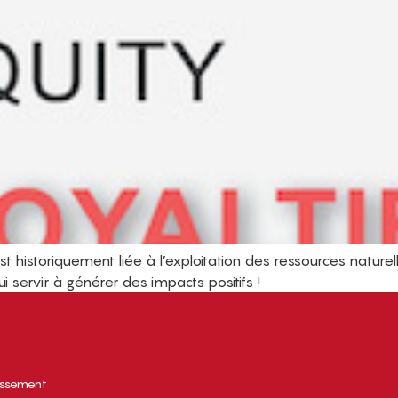
st historiquement liée à l’exploitation des ressources nature
i servir à générer des impacts positifs !
tissement