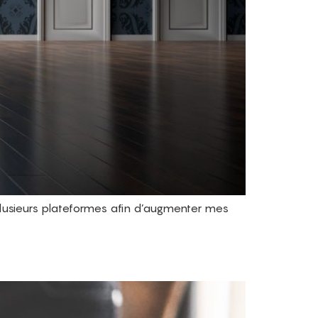
lusieurs plateformes afin d’augmenter mes