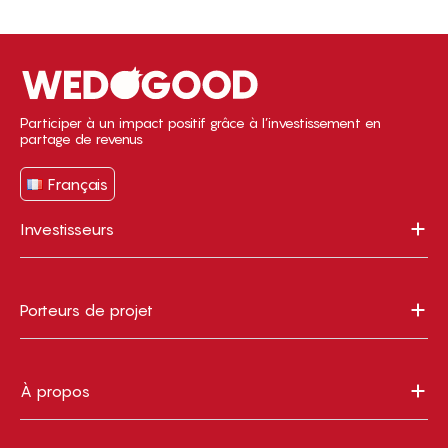
Participer à un impact positif grâce à l’investissement en
partage de revenus
Français
Investisseurs
Porteurs de projet
À propos