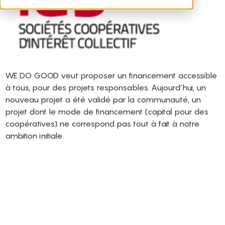
WE DO GOOD veut proposer un financement accessible
à tous, pour des projets responsables. Aujourd’hui, un
nouveau projet a été validé par la communauté, un
projet dont le mode de financement (capital pour des
coopératives) ne correspond pas tout à fait à notre
ambition initiale.