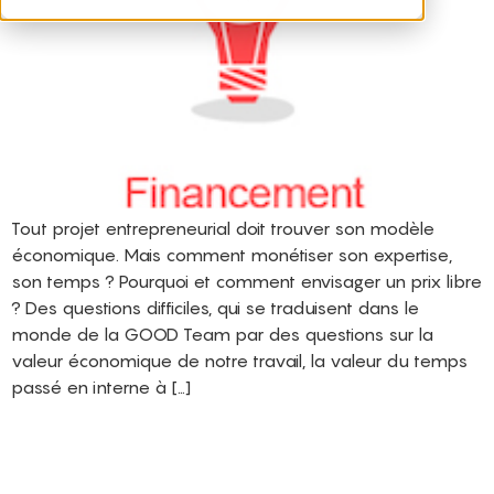
Tout projet entrepreneurial doit trouver son modèle
économique. Mais comment monétiser son expertise,
son temps ? Pourquoi et comment envisager un prix libre
? Des questions difficiles, qui se traduisent dans le
monde de la GOOD Team par des questions sur la
valeur économique de notre travail, la valeur du temps
passé en interne à […]