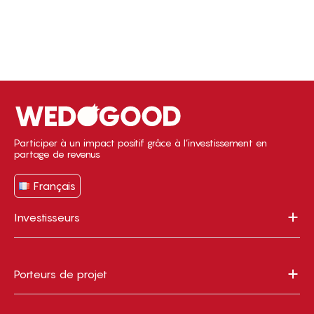
Participer à un impact positif grâce à l’investissement en
partage de revenus
Français
Investisseurs
Porteurs de projet