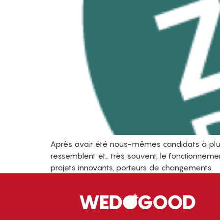
Après avoir été nous-mêmes candidats à plus
ressemblent et… très souvent, le fonctionnem
projets innovants, porteurs de changements.