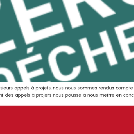
ieurs appels à projets, nous nous sommes rendus compte 
ent des appels à projets nous pousse à nous mettre en conc