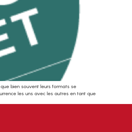
que bien souvent leurs formats se
urrence les uns avec les autres en tant que