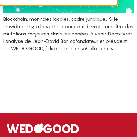
Blockchain, monnaies locales, cadre juridique… Si le
crowdfunding a le vent en poupe, il devrait connaître des
mutations majeures dans les années à venir. Découvrez
l’analyse de Jean-David Bar, cofondateur et président
de WE DO GOOD, à lire dans ConsoCollaborative.