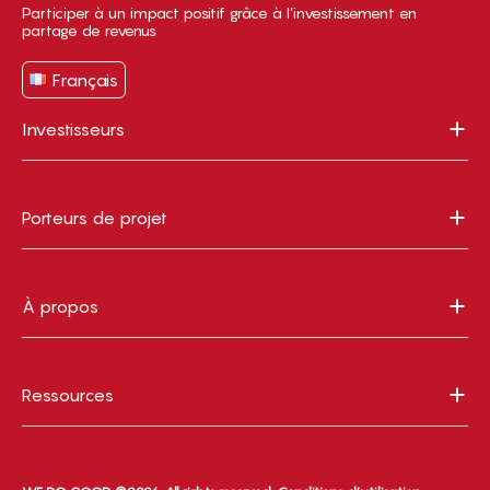
Participer à un impact positif grâce à l’investissement en
partage de revenus
Français
Investisseurs
Porteurs de projet
À propos
Ressources