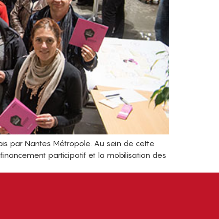
ois par Nantes Métropole. Au sein de cette
inancement participatif et la mobilisation des