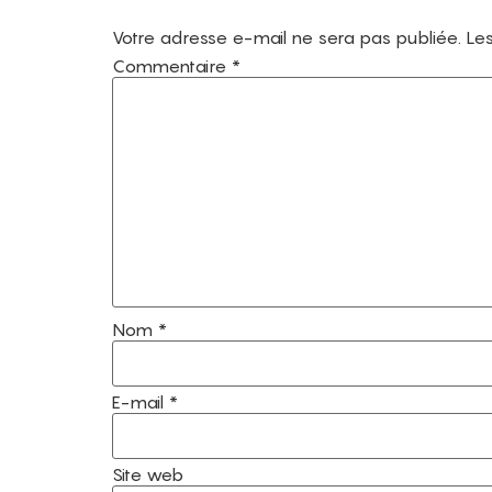
Votre adresse e-mail ne sera pas publiée.
Les
Commentaire
*
Nom
*
E-mail
*
Site web