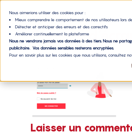
Nous aimerions utiliser des cookies pour :
Mieux comprendre le comportement de nos utilisateurs lors de
Détecter et anticiper des erreurs et des correctifs
Capture d’écr
Améliorer continuellement la plateforme
Nous ne vendrons jamais vos données à des tiers. Nous ne parta
publicitaire. Vos données sensibles resterons encryptées.
Pour en savoir plus sur les cookies que nous utilisons, consultez n
Laisser un comment