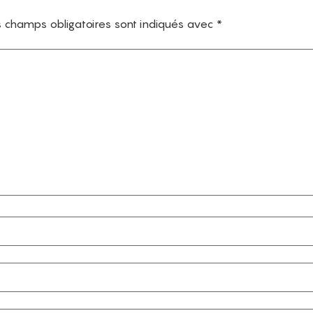
 champs obligatoires sont indiqués avec
*