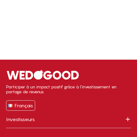
Participer à un impact positif grâce à l’investissement en
partage de revenus
Français
Investisseurs