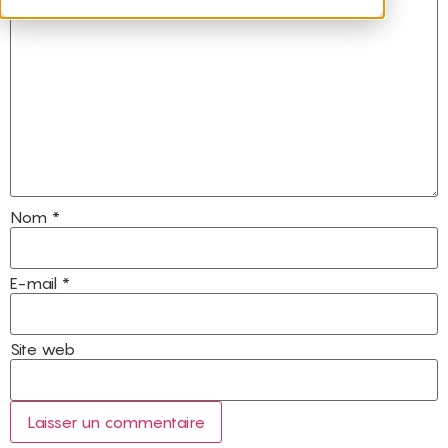
Nom
*
E-mail
*
Site web