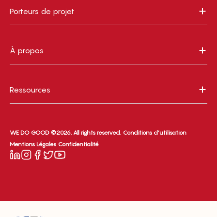
Porteurs de projet
À propos
Ressources
WE DO GOOD ©2026. All rights reserved.
Conditions d’utilisation
Mentions Légales
Confidentialité