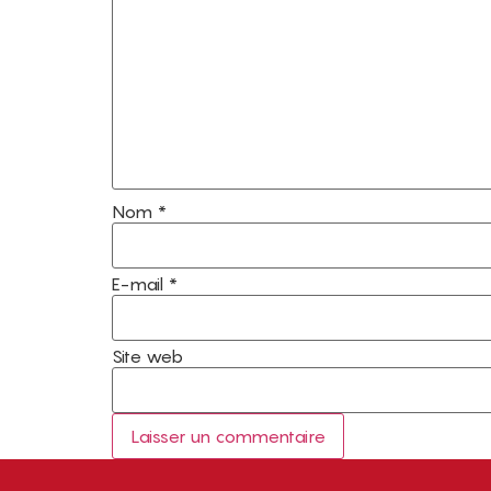
Nom
*
E-mail
*
Site web