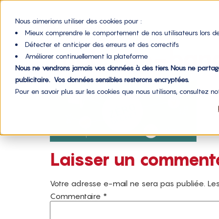
Nous aimerions utiliser des cookies pour :
Mieux comprendre le comportement de nos utilisateurs lors de
Détecter et anticiper des erreurs et des correctifs
copie-de-ban
Améliorer continuellement la plateforme
Nous ne vendrons jamais vos données à des tiers. Nous ne parta
publicitaire. Vos données sensibles resterons encryptées.
Pour en savoir plus sur les cookies que nous utilisons, consultez n
Laisser un comment
Votre adresse e-mail ne sera pas publiée.
Les
Commentaire
*