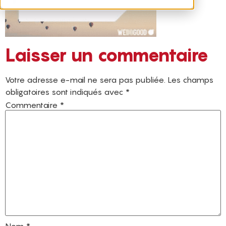
Laisser un commentaire
Votre adresse e-mail ne sera pas publiée.
Les champs
obligatoires sont indiqués avec
*
Commentaire
*
Nom
*