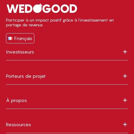
Participer à un impact positif grâce à l’investissement en
partage de revenus
Français
Investisseurs
Porteurs de projet
À propos
Ressources