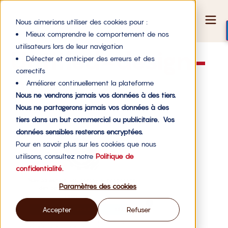
Nous aimerions utiliser des cookies pour :
Mieux comprendre le comportement de nos
utilisateurs lors de leur navigation
Untitled-design-
Détecter et anticiper des erreurs et des
correctifs
2-2
Améliorer continuellement la plateforme
Nous ne vendrons jamais vos données à des tiers.
Nous ne partagerons jamais vos données à des
tiers dans un but commercial ou publicitaire. Vos
données sensibles resterons encryptées.
Pour en savoir plus sur les cookies que nous
utilisons, consultez notre
Politique de
confidentialité.
Paramètres des cookies
Accepter
Refuser