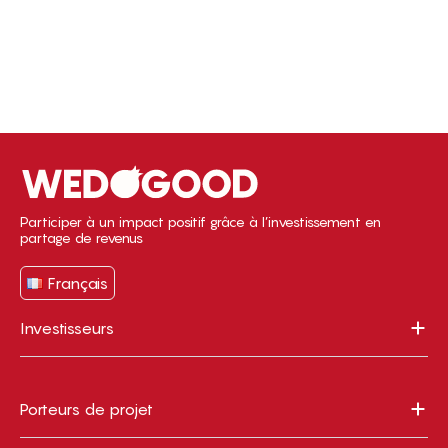
Participer à un impact positif grâce à l’investissement en
partage de revenus
Français
Investisseurs
Porteurs de projet