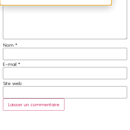
Nom
*
E-mail
*
Site web