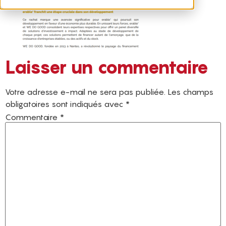
Laisser un commentaire
Votre adresse e-mail ne sera pas publiée.
Les champs
obligatoires sont indiqués avec
*
Commentaire
*