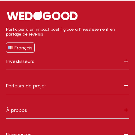
Participer à un impact positif grâce à l’investissement en
partage de revenus
Français
Investisseurs
Porteurs de projet
À propos
Ressources