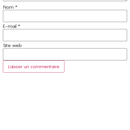
Nom
*
E-mail
*
Site web