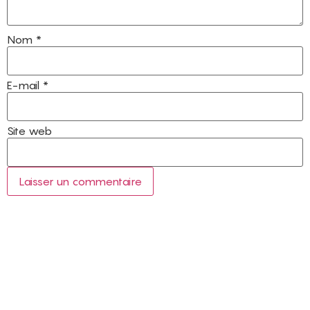
Nom
*
E-mail
*
Site web