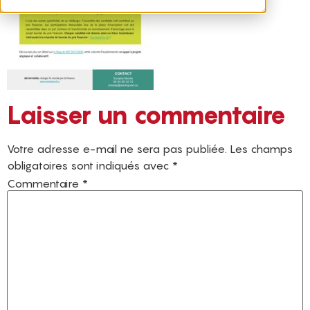
Laisser un commentaire
Votre adresse e-mail ne sera pas publiée.
Les champs
obligatoires sont indiqués avec
*
Commentaire
*