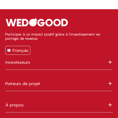
Participer à un impact positif grâce à l’investissement en
partage de revenus
Français
Investisseurs
Porteurs de projet
À propos