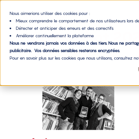
Nous aimerions utiliser des cookies pour :
Mieux comprendre le comportement de nos utilisateurs lors de
Détecter et anticiper des erreurs et des correctifs
Screenshot 20
Améliorer continuellement la plateforme
Nous ne vendrons jamais vos données à des tiers. Nous ne parta
publicitaire. Vos données sensibles resterons encryptées.
Pour en savoir plus sur les cookies que nous utilisons, consultez n