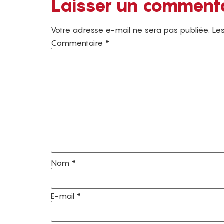
Laisser un comment
Votre adresse e-mail ne sera pas publiée.
Les
Commentaire
*
Nom
*
E-mail
*