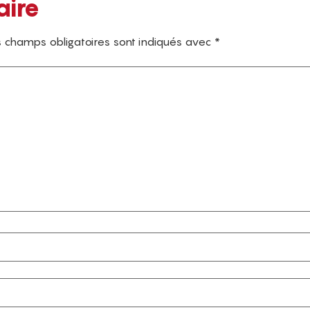
aire
 champs obligatoires sont indiqués avec
*