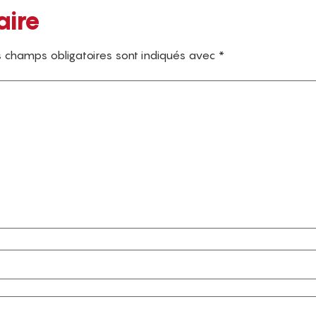
aire
 champs obligatoires sont indiqués avec
*