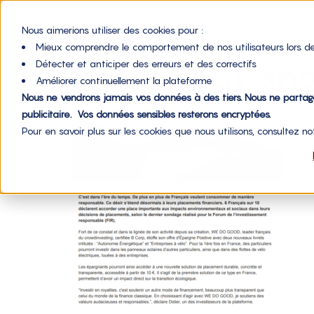
Nous aimerions utiliser des cookies pour :
Mieux comprendre le comportement de nos utilisateurs lors de
Détecter et anticiper des erreurs et des correctifs
Screenshot 20
Améliorer continuellement la plateforme
Nous ne vendrons jamais vos données à des tiers. Nous ne parta
publicitaire. Vos données sensibles resterons encryptées.
Pour en savoir plus sur les cookies que nous utilisons, consultez n