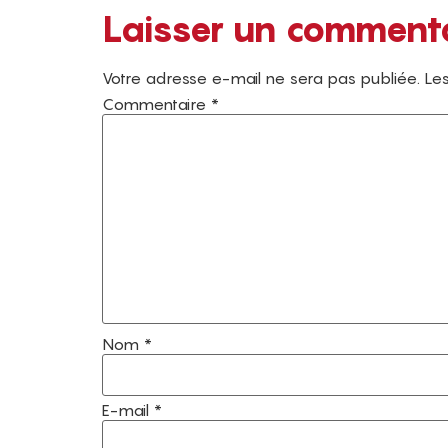
Laisser un comment
Votre adresse e-mail ne sera pas publiée.
Les
Commentaire
*
Nom
*
E-mail
*