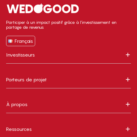
Participer à un impact positif grâce à l’investissement en
partage de revenus
Français
Investisseurs
Porteurs de projet
À propos
Ressources