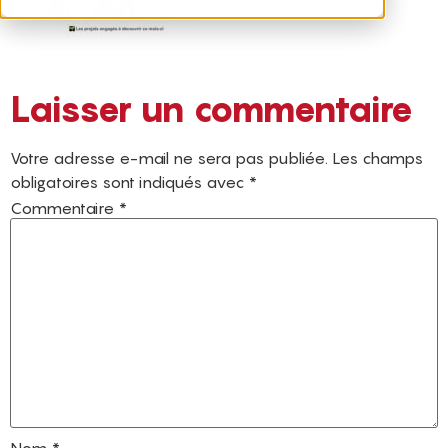
Laisser un commentaire
Votre adresse e-mail ne sera pas publiée.
Les champs
obligatoires sont indiqués avec
*
Commentaire
*
Nom
*