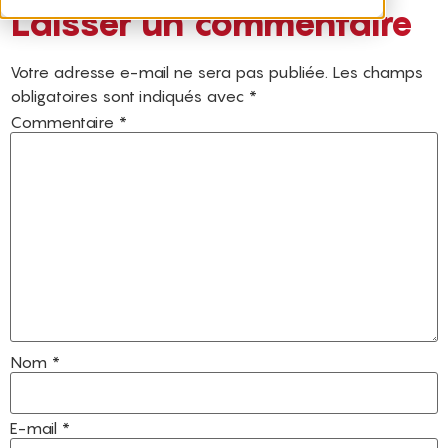
Laisser un commentaire
Votre adresse e-mail ne sera pas publiée.
Les champs
obligatoires sont indiqués avec
*
Commentaire
*
Nom
*
E-mail
*