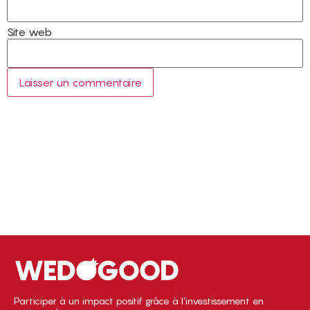
Site web
Participer à un impact positif grâce à l’investissement en