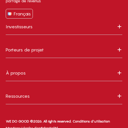
partage de revenus
Français
Investisseurs
Porteurs de projet
À propos
Ressources
WE DO GOOD ©2026. All rights reserved.
Conditions d’utilisation