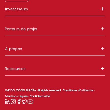
Investisseurs
Porteurs de projet
À propos
Ressources
WE DO GOOD ©2026. All rights reserved.
Conditions d’utilisation
Mentions Légales
Confidentialité