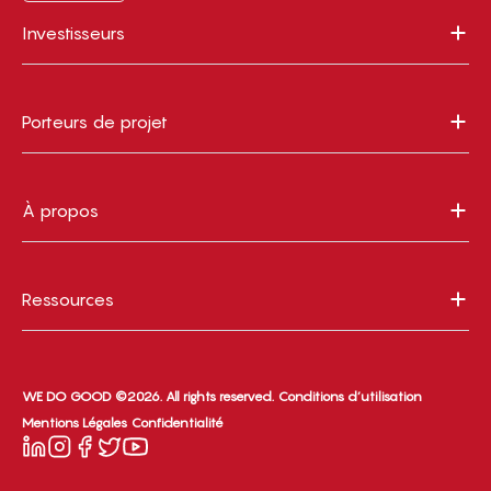
Investisseurs
Porteurs de projet
À propos
Ressources
WE DO GOOD ©2026. All rights reserved.
Conditions d’utilisation
Mentions Légales
Confidentialité