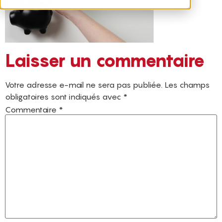
Laisser un commentaire
Votre adresse e-mail ne sera pas publiée.
Les champs
obligatoires sont indiqués avec
*
Commentaire
*