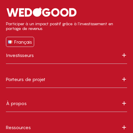
Participer à un impact positif grâce à l’investissement en
partage de revenus
Français
Investisseurs
Porteurs de projet
À propos
Ressources