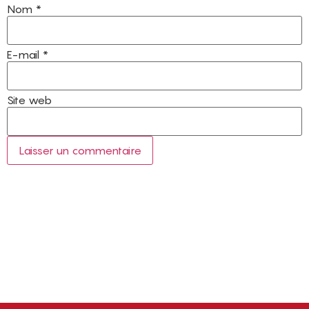
Nom
*
E-mail
*
Site web