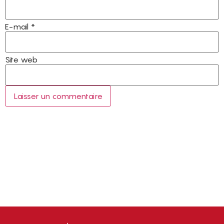
E-mail
*
Site web