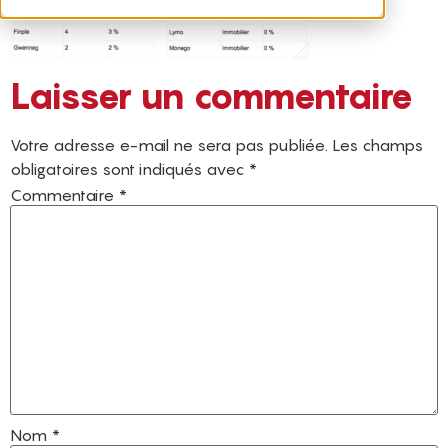
Laisser un commentaire
Votre adresse e-mail ne sera pas publiée.
Les champs
obligatoires sont indiqués avec
*
Commentaire
*
Nom
*