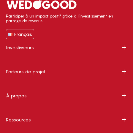
Participer à un impact positif grâce à l’investissement en
partage de revenus
Français
Investisseurs
Porteurs de projet
À propos
Ressources