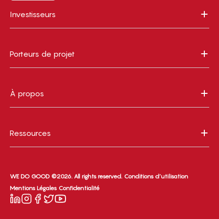
Investisseurs
Porteurs de projet
À propos
Ressources
WE DO GOOD ©2026. All rights reserved.
Conditions d’utilisation
Mentions Légales
Confidentialité