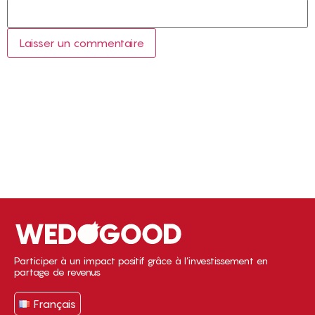
Participer à un impact positif grâce à l’investissement en
partage de revenus
Français