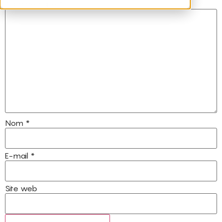
Commentaire
*
Nom
*
E-mail
*
Site web