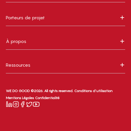
Porteurs de projet
À propos
Ressources
WE DO GOOD ©2026. All rights reserved.
Conditions d’utilisation
Mentions Légales
Confidentialité