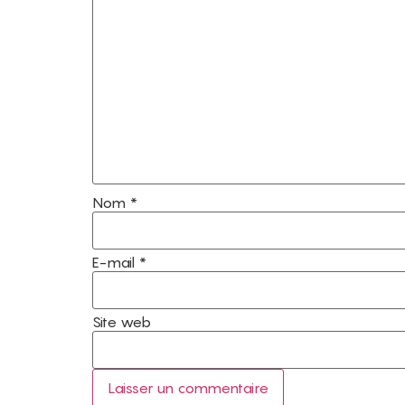
Nom
*
E-mail
*
Site web