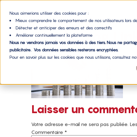
Nous aimerions utiliser des cookies pour :
Mieux comprendre le comportement de nos utilisateurs lors de
Détecter et anticiper des erreurs et des correctifs
Article blog Li
Améliorer continuellement la plateforme
Nous ne vendrons jamais vos données à des tiers. Nous ne parta
publicitaire. Vos données sensibles resterons encryptées.
Pour en savoir plus sur les cookies que nous utilisons, consultez n
Laisser un comment
Votre adresse e-mail ne sera pas publiée.
Les
Commentaire
*