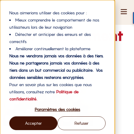
Nous aimerions utiliser des cookies pour :
Mieux comprendre le comportement de nos
utilisateurs lors de leur navigation
noel financement
Détecter et anticiper des erreurs et des
correctifs
participatif
Améliorer continuellement la plateforme
Nous ne vendrons jamais vos données à des tiers.
Nous ne partagerons jamais vos données à des
tiers dans un but commercial ou publicitaire. Vos
données sensibles resterons encryptées.
Pour en savoir plus sur les cookies que nous
utilisons, consultez notre
Politique de
confidentialité.
Paramètres des cookies
Accepter
Refuser