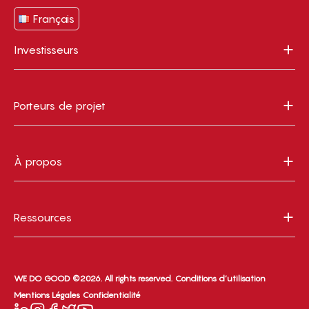
Français
Investisseurs
Porteurs de projet
À propos
Ressources
WE DO GOOD ©2026. All rights reserved.
Conditions d’utilisation
Mentions Légales
Confidentialité