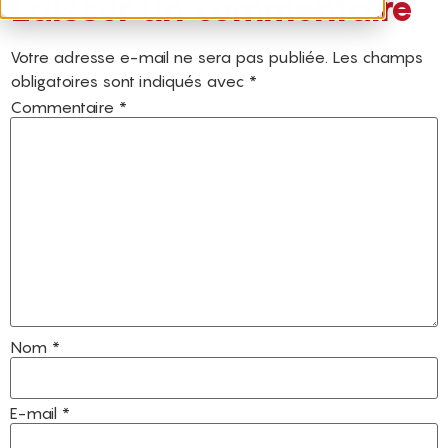
Laisser un commentaire
Votre adresse e-mail ne sera pas publiée.
Les champs
obligatoires sont indiqués avec
*
Commentaire
*
Nom
*
E-mail
*