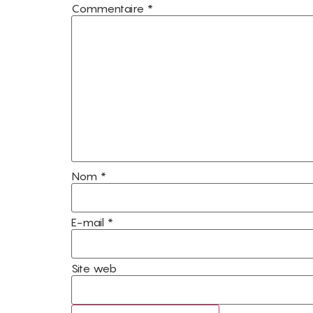
Commentaire
*
Nom
*
E-mail
*
Site web