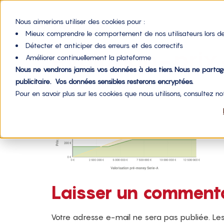
Nous aimerions utiliser des cookies pour :
Mieux comprendre le comportement de nos utilisateurs lors de
Détecter et anticiper des erreurs et des correctifs
evolution-pri
Améliorer continuellement la plateforme
Nous ne vendrons jamais vos données à des tiers. Nous ne parta
publicitaire. Vos données sensibles resterons encryptées.
Pour en savoir plus sur les cookies que nous utilisons, consultez n
Laisser un comment
Votre adresse e-mail ne sera pas publiée.
Les