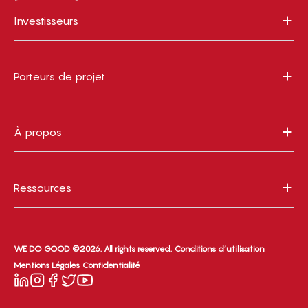
Investisseurs
Porteurs de projet
À propos
Ressources
WE DO GOOD ©2026. All rights reserved.
Conditions d’utilisation
Mentions Légales
Confidentialité