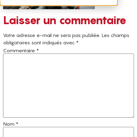
Laisser un commentaire
Votre adresse e-mail ne sera pas publiée.
Les champs
obligatoires sont indiqués avec
*
Commentaire
*
Nom
*