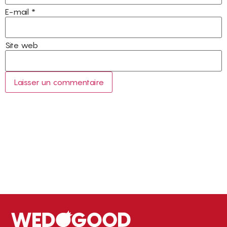
E-mail
*
Site web