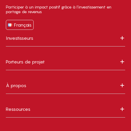
Participer à un impact positif grâce à l’investissement en
partage de revenus
Français
Investisseurs
Porteurs de projet
À propos
Ressources