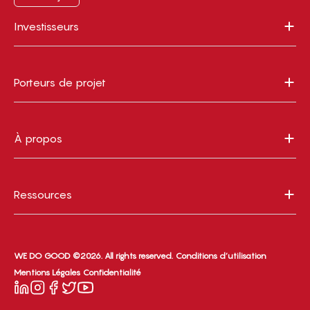
Investisseurs
Porteurs de projet
À propos
Ressources
WE DO GOOD ©2026. All rights reserved.
Conditions d’utilisation
Mentions Légales
Confidentialité