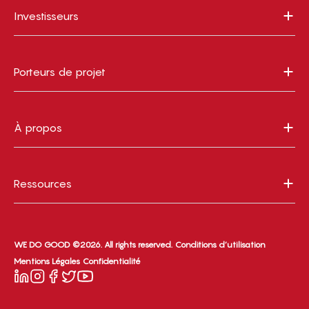
Investisseurs
Porteurs de projet
À propos
Ressources
WE DO GOOD ©2026. All rights reserved.
Conditions d’utilisation
Mentions Légales
Confidentialité