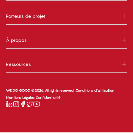
Porteurs de projet
À propos
Ressources
WE DO GOOD ©2026. All rights reserved.
Conditions d’utilisation
Mentions Légales
Confidentialité