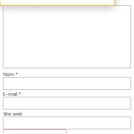
Commentaire
*
Nom
*
E-mail
*
Site web