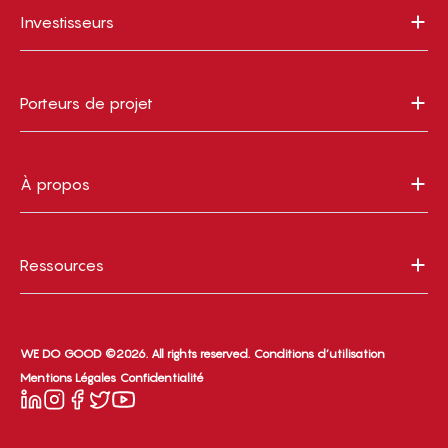
Investisseurs
Porteurs de projet
À propos
Ressources
WE DO GOOD ©2026. All rights reserved.
Conditions d’utilisation
Mentions Légales
Confidentialité