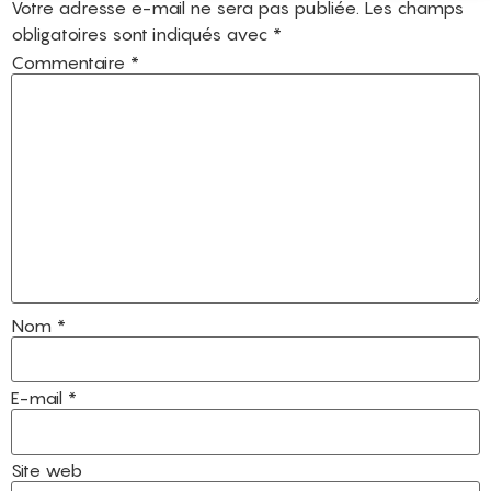
Votre adresse e-mail ne sera pas publiée.
Les champs
obligatoires sont indiqués avec
*
Commentaire
*
Nom
*
E-mail
*
Site web