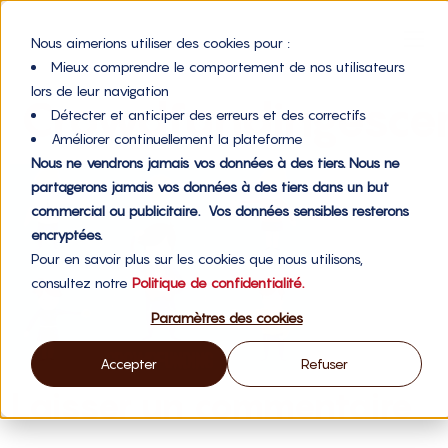
Nous aimerions utiliser des cookies pour :
Mieux comprendre le comportement de nos utilisateurs
lors de leur navigation
Crowdfundingesce
Détecter et anticiper des erreurs et des correctifs
Améliorer continuellement la plateforme
Nous ne vendrons jamais vos données à des tiers. Nous ne
partagerons jamais vos données à des tiers dans un but
commercial ou publicitaire. Vos données sensibles resterons
encryptées.
Pour en savoir plus sur les cookies que nous utilisons,
consultez notre
Politique de confidentialité.
Paramètres des cookies
Accepter
Refuser
Laisser un commentaire