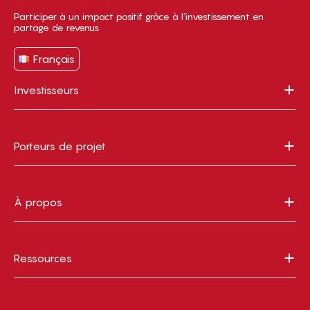
Participer à un impact positif grâce à l’investissement en
partage de revenus
Français
Investisseurs
Porteurs de projet
À propos
Ressources