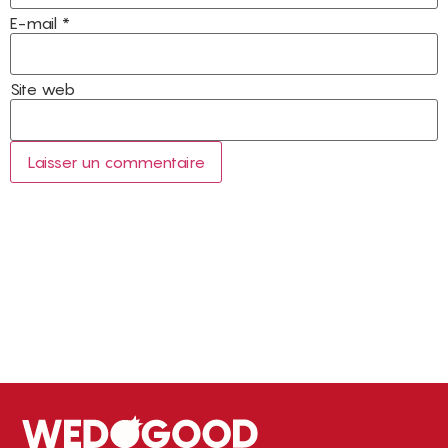
E-mail
*
Site web