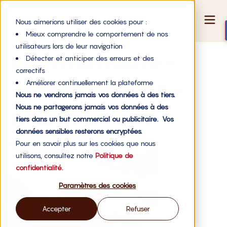
Nous aimerions utiliser des cookies pour :
Mieux comprendre le comportement de nos
utilisateurs lors de leur navigation
communaute-
Détecter et anticiper des erreurs et des
correctifs
crowdfunding-
Améliorer continuellement la plateforme
Nous ne vendrons jamais vos données à des tiers.
Nous ne partagerons jamais vos données à des
financement
tiers dans un but commercial ou publicitaire. Vos
données sensibles resterons encryptées.
Pour en savoir plus sur les cookies que nous
utilisons, consultez notre
Politique de
confidentialité.
Paramètres des cookies
Accepter
Refuser