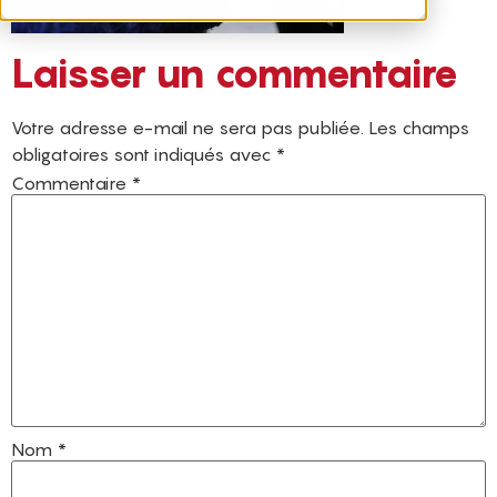
Laisser un commentaire
Votre adresse e-mail ne sera pas publiée.
Les champs
obligatoires sont indiqués avec
*
Commentaire
*
Nom
*