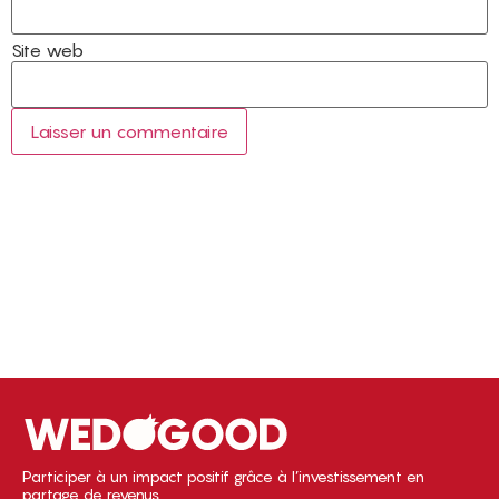
Site web
Participer à un impact positif grâce à l’investissement en
partage de revenus