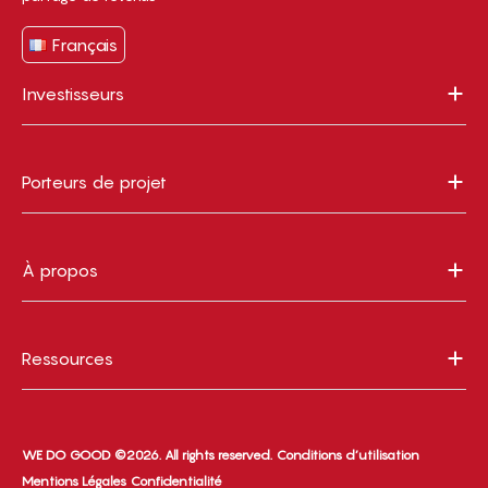
Français
Investisseurs
Porteurs de projet
À propos
Ressources
WE DO GOOD ©2026. All rights reserved.
Conditions d’utilisation
Mentions Légales
Confidentialité