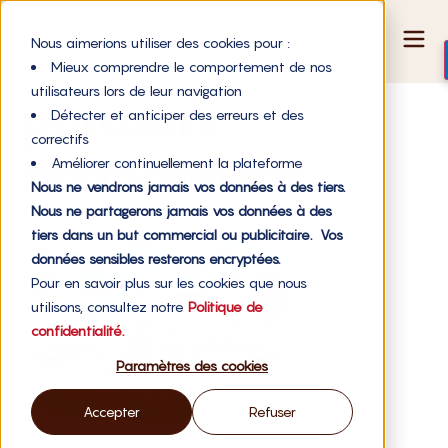
Nous aimerions utiliser des cookies pour :
Mieux comprendre le comportement de nos
utilisateurs lors de leur navigation
parcours
Détecter et anticiper des erreurs et des
correctifs
financement
Améliorer continuellement la plateforme
Nous ne vendrons jamais vos données à des tiers.
Nous ne partagerons jamais vos données à des
tiers dans un but commercial ou publicitaire. Vos
données sensibles resterons encryptées.
Pour en savoir plus sur les cookies que nous
utilisons, consultez notre
Politique de
confidentialité.
Paramètres des cookies
Accepter
Refuser