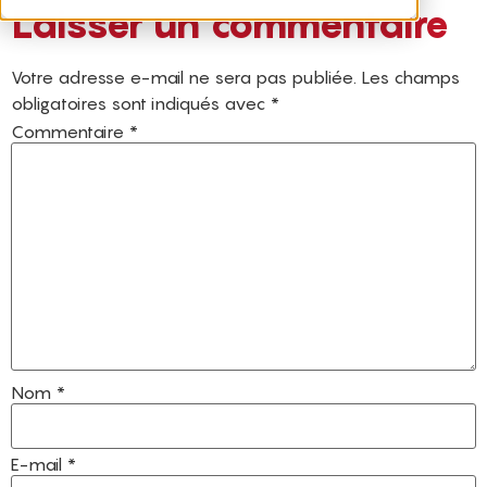
Laisser un commentaire
Votre adresse e-mail ne sera pas publiée.
Les champs
obligatoires sont indiqués avec
*
Commentaire
*
Nom
*
E-mail
*