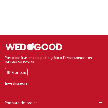
Participer à un impact positif grâce à l’investissement en
partage de revenus
Français
Investisseurs
Porteurs de projet