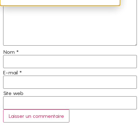
Nom
*
E-mail
*
Site web