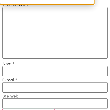
Commentaire
*
Nom
*
E-mail
*
Site web