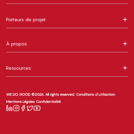
Porteurs de projet
À propos
Ressources
WE DO GOOD ©2026. All rights reserved.
Conditions d’utilisation
Mentions Légales
Confidentialité