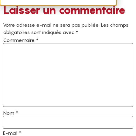
Laisser un commentaire
Votre adresse e-mail ne sera pas publiée.
Les champs
obligatoires sont indiqués avec
*
Commentaire
*
Nom
*
E-mail
*