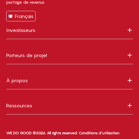
partage de revenus
Français
Investisseurs
Porteurs de projet
À propos
Ressources
WE DO GOOD ©2026. All rights reserved.
Conditions d’utilisation