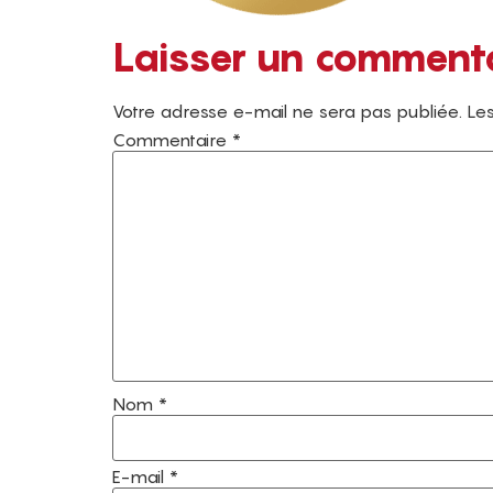
Laisser un comment
Votre adresse e-mail ne sera pas publiée.
Les
Commentaire
*
Nom
*
E-mail
*