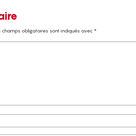
aire
 champs obligatoires sont indiqués avec
*