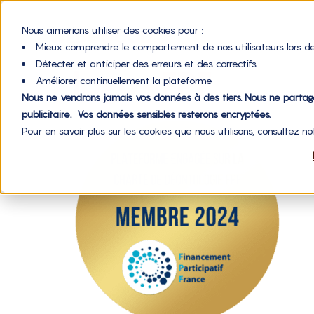
Nous aimerions utiliser des cookies pour :
Mieux comprendre le comportement de nos utilisateurs lors de
Détecter et anticiper des erreurs et des correctifs
logo-FPF
Améliorer continuellement la plateforme
Nous ne vendrons jamais vos données à des tiers. Nous ne parta
publicitaire. Vos données sensibles resterons encryptées.
Pour en savoir plus sur les cookies que nous utilisons, consultez n