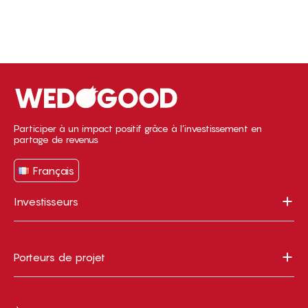
Participer à un impact positif grâce à l’investissement en
partage de revenus
Français
Investisseurs
Porteurs de projet