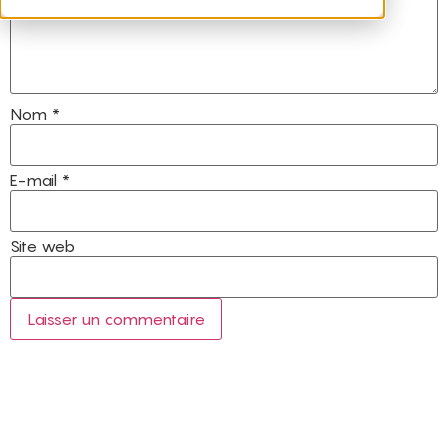
Nom
*
E-mail
*
Site web