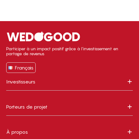
Participer à un impact positif grâce à l’investissement en
partage de revenus
Français
Investisseurs
Porteurs de projet
À propos