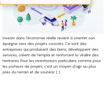
Investir dans l’économie réelle revient à orienter son
épargne vers des projets concrets. Ce sont des
entreprises qui produisent des biens, développent des
services, créent de l’emploi et renforcent la vitalité des
territoires. Pour les investisseurs particuliers comme pour
les porteurs de projets, c’est un moyen d’agir au plus
près du terrain et de soutenir […]