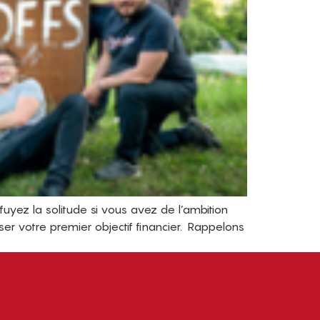
ez la solitude si vous avez de l’ambition
 votre premier objectif financier. Rappelons