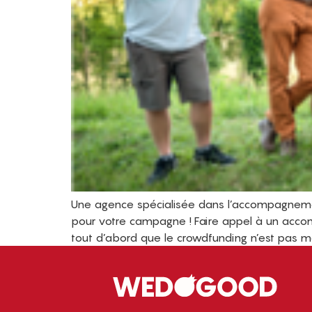
Une agence spécialisée dans l’accompagnement
pour votre campagne ! Faire appel à un accom
tout d’abord que le crowdfunding n’est pas magi