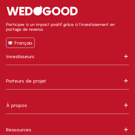
Participer à un impact positif grâce à l’investissement en
partage de revenus
Français
Investisseurs
Porteurs de projet
À propos
Ressources