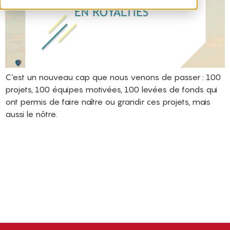
C’est un nouveau cap que nous venons de passer : 100
projets, 100 équipes motivées, 100 levées de fonds qui
ont permis de faire naître ou grandir ces projets, mais
aussi le nôtre.