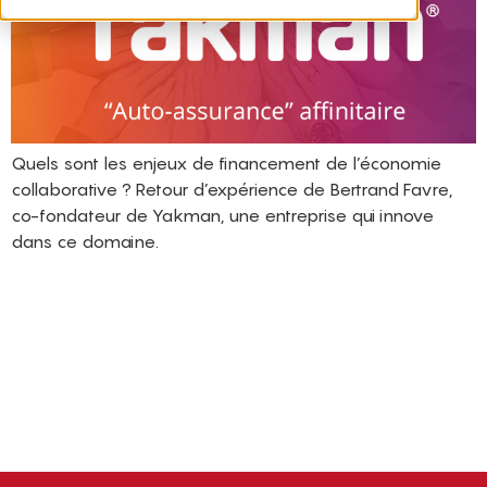
Quels sont les enjeux de financement de l’économie
collaborative ? Retour d’expérience de Bertrand Favre,
co-fondateur de Yakman, une entreprise qui innove
dans ce domaine.