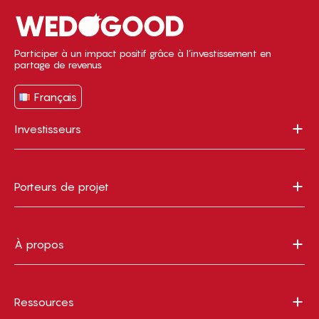
Participer à un impact positif grâce à l’investissement en
partage de revenus
Français
Investisseurs
Porteurs de projet
À propos
Ressources