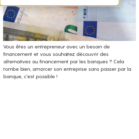
Vous êtes un entrepreneur avec un besoin de
financement et vous souhaitez découvrir des
alternatives au financement par les banques ? Cela
tombe bien, amorcer son entreprise sans passer par la
banque, c’est possible !