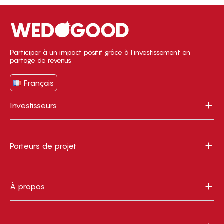
Participer à un impact positif grâce à l’investissement en
partage de revenus
Français
Investisseurs
Porteurs de projet
À propos