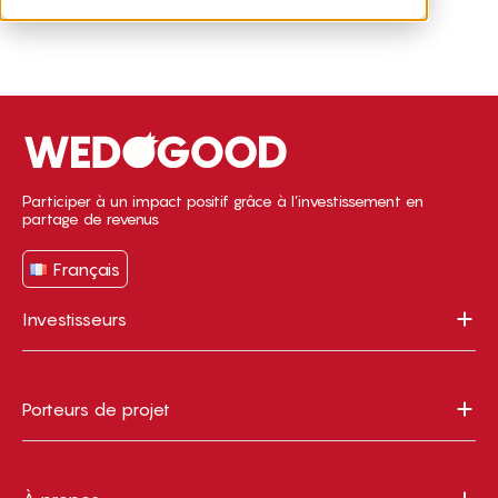
Participer à un impact positif grâce à l’investissement en
partage de revenus
Français
Investisseurs
Porteurs de projet