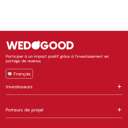
Participer à un impact positif grâce à l’investissement en
partage de revenus
Français
Investisseurs
Porteurs de projet