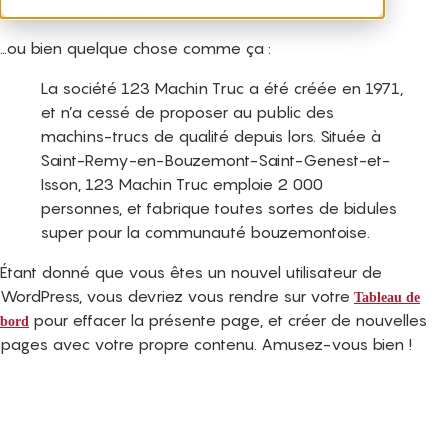
pluie tomber).
…ou bien quelque chose comme ça :
La société 123 Machin Truc a été créée en 1971,
et n’a cessé de proposer au public des
machins-trucs de qualité depuis lors. Située à
Saint-Remy-en-Bouzemont-Saint-Genest-et-
Isson, 123 Machin Truc emploie 2 000
personnes, et fabrique toutes sortes de bidules
super pour la communauté bouzemontoise.
Étant donné que vous êtes un nouvel utilisateur de
WordPress, vous devriez vous rendre sur votre
Tableau de
pour effacer la présente page, et créer de nouvelles
bord
pages avec votre propre contenu. Amusez-vous bien !