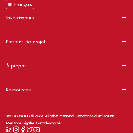
Français
Investisseurs
Porteurs de projet
À propos
Ressources
WE DO GOOD ©2026. All rights reserved.
Conditions d’utilisation
Mentions Légales
Confidentialité