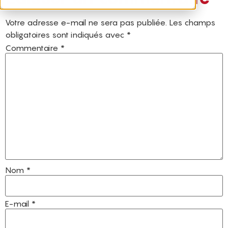
Votre adresse e-mail ne sera pas publiée.
Les champs
obligatoires sont indiqués avec
*
Commentaire
*
Nom
*
E-mail
*